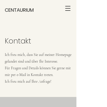
CENTAURIUM
Kontakt
Ich freu mich, dass Sie auf meiner Homepage
gelandet sind und über Ihr Interesse.
Für Fragen und Details können Sie gerne mit
mir per e-Mail in Kontakt treten.
Ich freu mich
auf Ihre Anfrage!