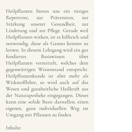
Heilpflanzen bieten uns ein riesiges
Repertoire, zur Prävention, zur
Stärkung unserer Gesundheit, zur
Linderung und zur Pflege. Gerade weil
Heilpflanzen wirken, ist es hilfreich und
notwendig, diese als Ganzes kennen zu
lernen. In diesem Lehrgang wird ein gut
fundiertes Basiswissen über
Heilpflanzen vermittelt, welches dem
gegenwärtigen Wissenstand entspricht.
Heilpflanzenkunde ist aber mehr als
Wirkstofflehre, so wird auch auf das
Wesen und ganzheitliche Heilkraft aus
der Naturapotheke eingegangen. Dieses
kann eine solide Basis darstellen, einen
eigenen, ganz individuellen Weg im
Umgang mit Pflanzen zu finden.
Inhalte