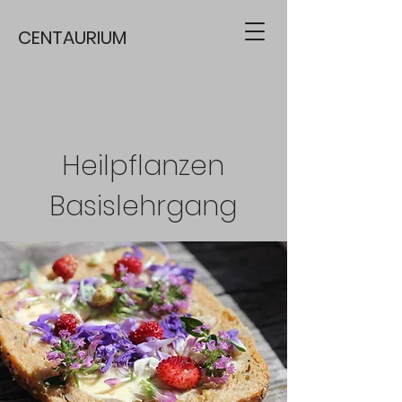
CENTAURIUM
Heilpflanzen
Basislehrgang