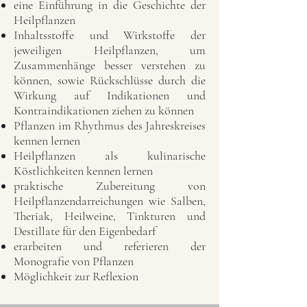
eine Einführung in die Geschichte der
Heilpflanzen
Inhaltsstoffe und Wirkstoffe der
jeweiligen Heilpflanzen, um
Zusammenhänge besser verstehen zu
können, sowie Rückschlüsse durch die
Wirkung auf Indikationen und
Kontraindikationen ziehen zu können
Pflanzen im Rhythmus des Jahreskreises
kennen lernen
Heilpflanzen als kulinarische
Köstlichkeiten kennen lernen
praktische Zubereitung von
Heilpflanzendarreichungen wie Salben,
Theriak, Heilweine, Tinkturen und
Destillate für den Eigenbedarf
erarbeiten und referieren der
Monografie von Pflanzen
Möglichkeit zur Reflexion