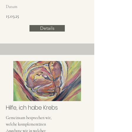
Datum
15.03.25
Details
Hilfe, ich habe Krebs
Gemeinsam besprechen wir,
welche komplementären
Angebote wir in welcher