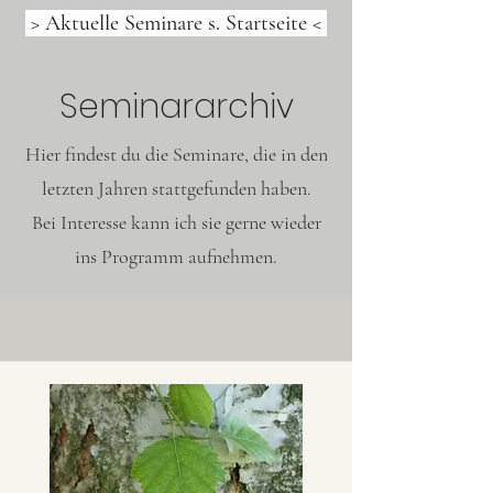
> Aktuelle Seminare s. Startseite <
Seminararchiv
Hier findest du die Seminare, die in den
letzten Jahren stattgefunden haben.
Bei Interesse kann ich sie gerne wieder
ins Programm aufnehmen.