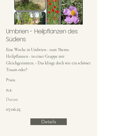
Umbrien - Heilpflanzen des
Südens
Eine Woche in Umbrien - zum Thema
Heilpflanzen - in einer Gruppe mit
Gleichgesinnten. - Das klingt doch wie ein schöner
Traum oder?
Preis
n.a.
Datum
07.06.25
Details