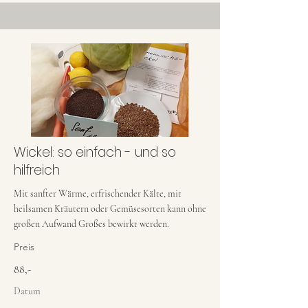
Wickel: so einfach - und so
hilfreich
Mit sanfter Wärme, erfrischender Kälte, mit
heilsamen Kräutern oder Gemüsesorten kann ohne
großen Aufwand Großes bewirkt werden.
Preis
88,-
Datum