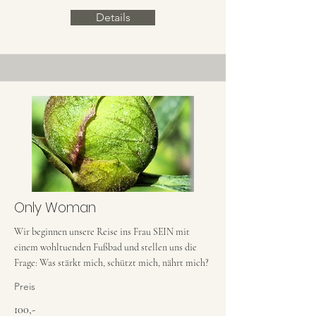
Details
Only Woman
Wir beginnen unsere Reise ins Frau SEIN mit
einem wohltuenden Fußbad und stellen uns die
Frage: Was stärkt mich, schützt mich, nährt mich?
Preis
100,-