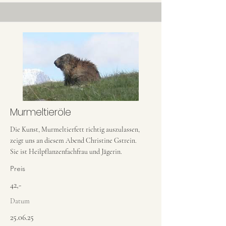
Murmeltieröle
Die Kunst, Murmeltierfett richtig auszulassen,
zeigt uns an diesem Abend Christine Gstrein.
Sie ist Heilpflanzenfachfrau und Jägerin.
Preis
42,-
Datum
25.06.25