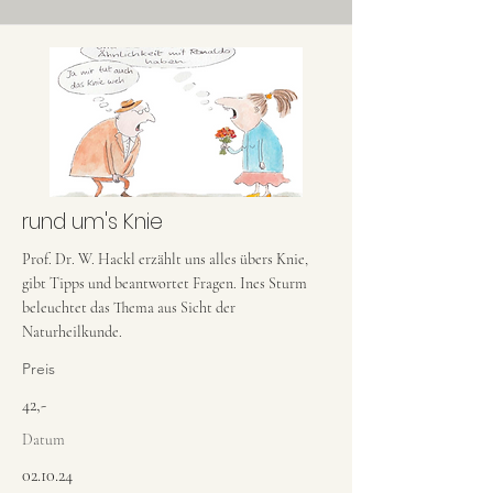
rund um's Knie
Prof. Dr. W. Hackl erzählt uns alles übers Knie,
gibt Tipps und beantwortet Fragen. Ines Sturm
beleuchtet das Thema aus Sicht der
Naturheilkunde.
Preis
42,-
Datum
02.10.24