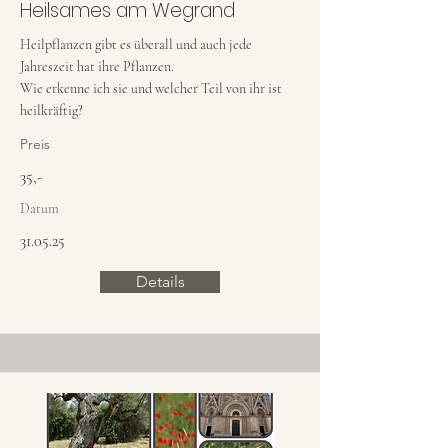
Heilsames am Wegrand
Heilpflanzen gibt es überall und auch jede
Jahreszeit hat ihre Pflanzen.
Wie erkenne ich sie und welcher Teil von ihr ist
heilkräftig?
Preis
35,-
Datum
31.05.25
Details