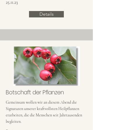
25.11.23
Details
Botschaft der Pflanzen
Gemeinsam wollen wir an diesem Abend die
Signaturen unserer kraftvollsten Heilpflanzen
erarbeiten, die die Menschen seit Jahrtausenden
begleiten.