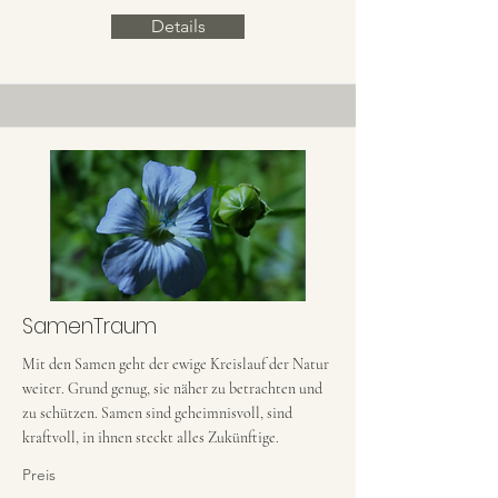
Details
SamenTraum
Mit den Samen geht der ewige Kreislauf der Natur
weiter. Grund genug, sie näher zu betrachten und
zu schützen. Samen sind geheimnisvoll, sind
kraftvoll, in ihnen steckt alles Zukünftige.
Preis