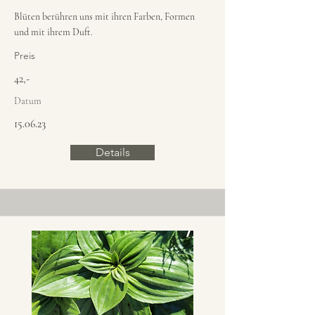
Blüten berühren uns mit ihren Farben, Formen
und mit ihrem Duft.
Preis
42,-
Datum
15.06.23
Details