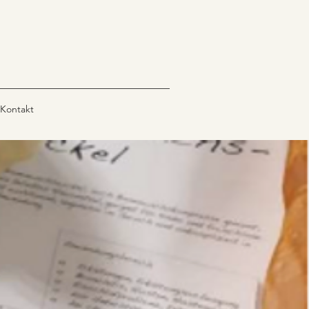
Kontakt