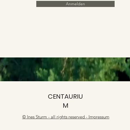
Anmelden
CENTAURIU
M
© Ines Sturm - all rights reserved - Impressum