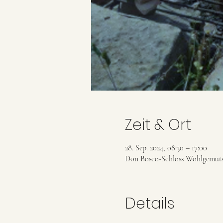
Zeit & Ort
28. Sep. 2024, 08:30 – 17:00
Don Bosco-Schloss Wohlgemut
Details