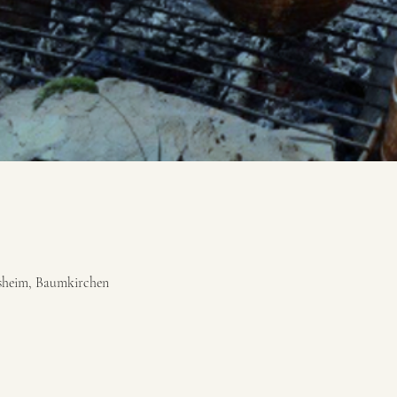
sheim, Baumkirchen