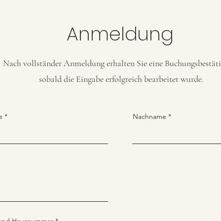
Anmeldung
Nach vollständer Anmeldung erhalten Sie eine Buchungsbestät
sobald die Eingabe erfolgreich bearbeitet wurde.
e
Nachname