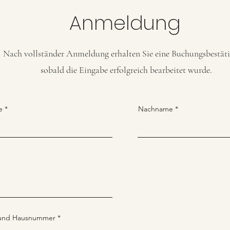
Anmeldung
Nach vollständer Anmeldung erhalten Sie eine Buchungsbestät
sobald die Eingabe erfolgreich bearbeitet wurde.
e
Nachname
 und Hausnummer