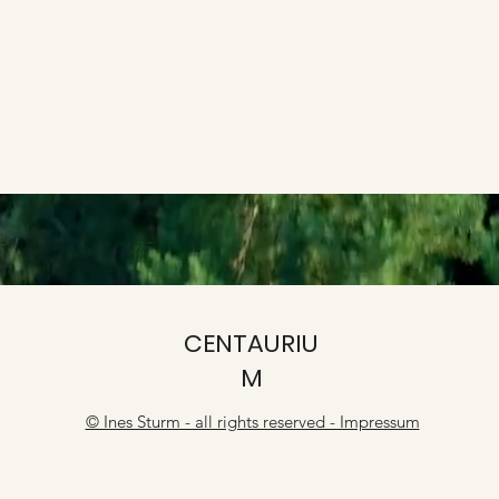
CENTAURIU
M
© Ines Sturm - all rights reserved - Impressum