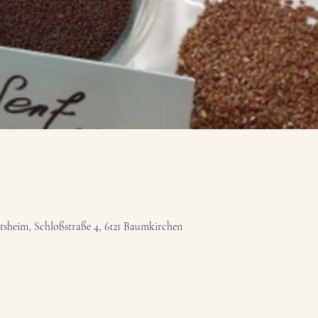
sheim, Schloßstraße 4, 6121 Baumkirchen