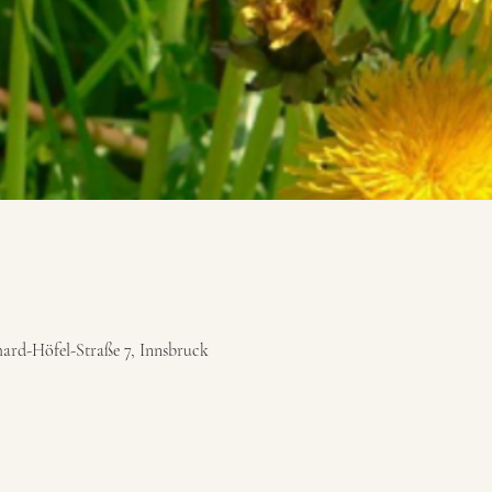
ard-Höfel-Straße 7, Innsbruck