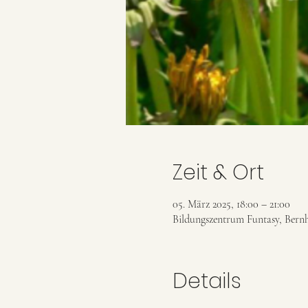
Zeit & Ort
05. März 2025, 18:00 – 21:00
Bildungszentrum Funtasy, Bernh
Details