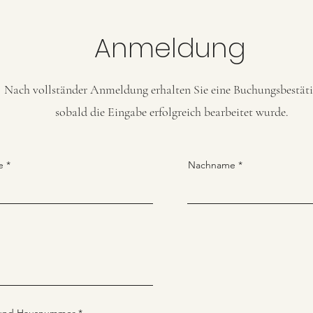
Anmeldung
Nach vollständer Anmeldung erhalten Sie eine Buchungsbestät
sobald die Eingabe erfolgreich bearbeitet wurde.
e
Nachname