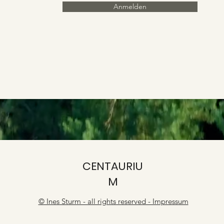
Anmelden
CENTAURIU
M
© Ines Sturm - all rights reserved - Impressum