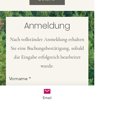
Anmeldung
Nach vollständer Anmeldung erhalten
Sie eine Buchungsbestätigung, sobald
die Eingabe erfolgreich bearbeitet
wurde.
Vorname
Nachname
Email
Email