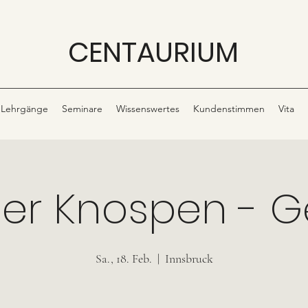
CENTAURIUM
Lehrgänge
Seminare
Wissenswertes
Kundenstimmen
Vita
 der Knospen -
Sa., 18. Feb.
  |  
Innsbruck