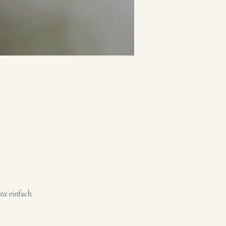
nz einfach