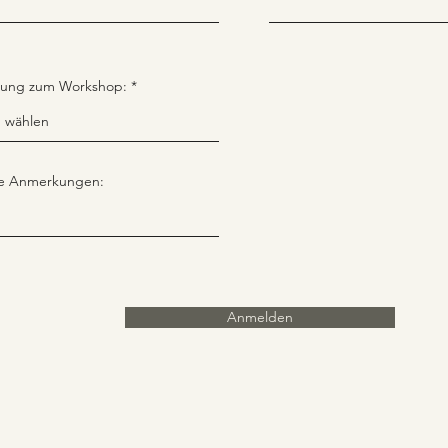
ung zum Workshop:
ge Anmerkungen:
Anmelden