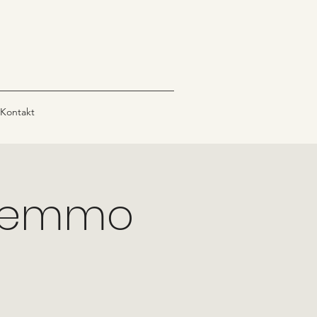
Kontakt
 Gemmo