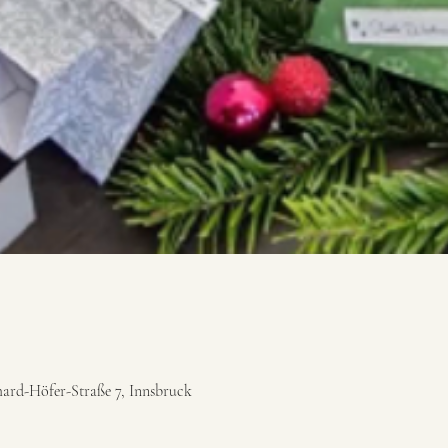
hard-Höfer-Straße 7, Innsbruck