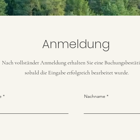
Anmeldung
Nach vollständer Anmeldung erhalten Sie eine Buchungsbestät
sobald die Eingabe erfolgreich bearbeitet wurde.
e
Nachname