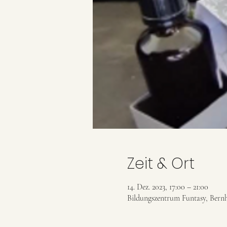
Zeit & Ort
14. Dez. 2023, 17:00 – 21:00
Bildungszentrum Funtasy, Bern